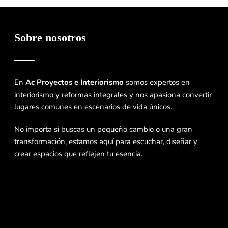
Sobre nosotros
En
Ac Proyectos e Interiorismo
somos expertos en
interiorismo y reformas integrales y nos apasiona convertir
lugares comunes en escenarios de vida únicos.
No importa si buscas un pequeño cambio o una gran
transformación, estamos aquí para escuchar, diseñar y
crear espacios que reflejen tu esencia.