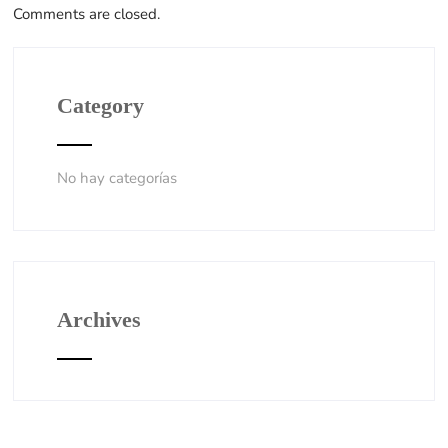
Comments are closed.
Category
No hay categorías
Archives