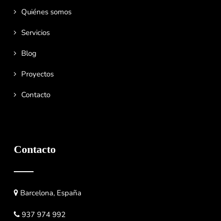
Quiénes somos
Servicios
Blog
Proyectos
Contacto
Contacto
Barcelona, España
937 974 992