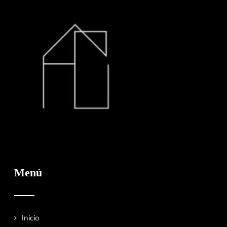
Menú
Inicio