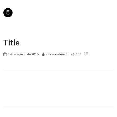
Title
Off
14 de agosto de 2015
citiserviadm-c3